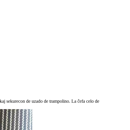
n kaj sekurecon de uzado de trampolino. La ĉefa celo de