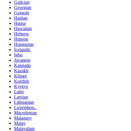
Galician
Georgian
Gujarati
Haitian
Hausa
Hawaiian
Hebrew
Hmong
Hungarian
Icelandic
Igbo
Javanese
Kannada
Kazakh
Khmer
Kurdish
Kyrgyz
Latin
Latvian
Lithuanian
Luxembou..
Macedonian
Malagasy
Malay
Malayalam